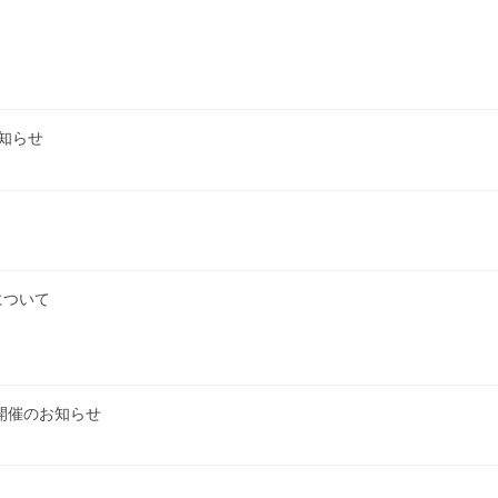
お知らせ
について
」開催のお知らせ