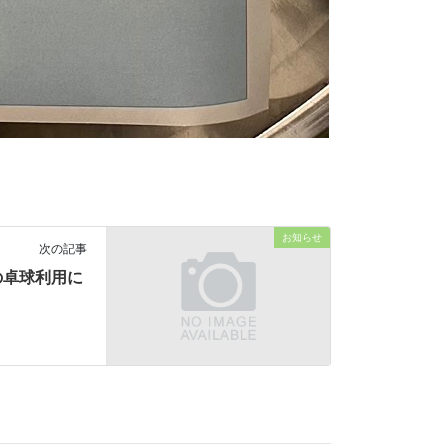
お知らせ
次の記事
の卓球利用に