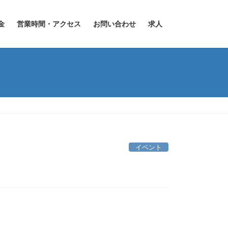
金
営業時間・アクセス
お問い合わせ
求人
イベント