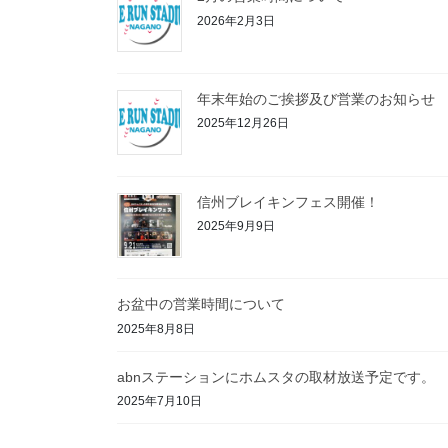
2026年2月3日
年末年始のご挨拶及び営業のお知らせ
2025年12月26日
信州ブレイキンフェス開催！
2025年9月9日
お盆中の営業時間について
2025年8月8日
abnステーションにホムスタの取材放送予定です。
2025年7月10日