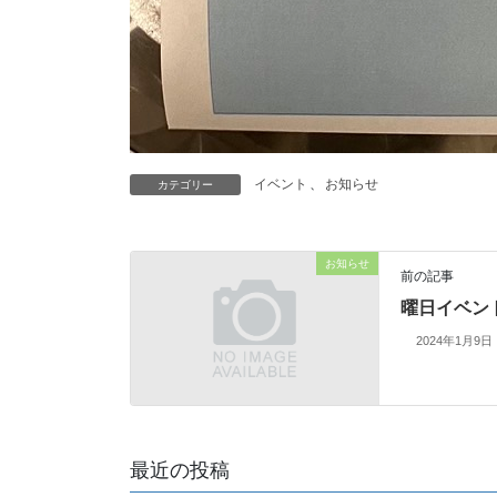
イベント
、
お知らせ
カテゴリー
お知らせ
前の記事
曜日イベン
2024年1月9日
最近の投稿