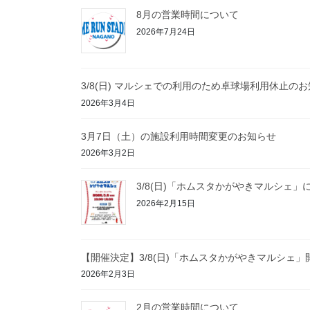
8月の営業時間について
2026年7月24日
3/8(日) マルシェでの利用のため卓球場利用休止の
2026年3月4日
3月7日（土）の施設利用時間変更のお知らせ
2026年3月2日
3/8(日)「ホムスタかがやきマルシェ」
2026年2月15日
【開催決定】3/8(日)「ホムスタかがやきマルシェ
2026年2月3日
2月の営業時間について