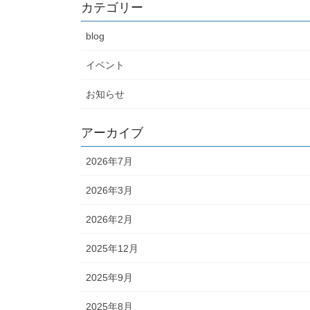
カテゴリー
blog
イベント
お知らせ
アーカイブ
2026年7月
2026年3月
2026年2月
2025年12月
2025年9月
2025年8月