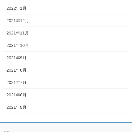
2022年1月
2021年12月
2021年11月
2021年10月
2021年9月
2021年8月
2021年7月
2021年6月
2021年5月