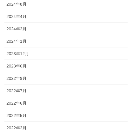
2024年8月
2024年4月
2024年2月
2024年1月
2023年12月
2023年6月
2022年9月
2022年7月
2022年6月
2022年5月
2022年2月