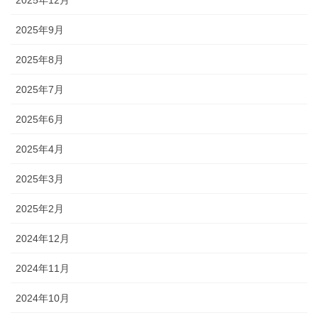
2025年9月
2025年8月
2025年7月
2025年6月
2025年4月
2025年3月
2025年2月
2024年12月
2024年11月
2024年10月