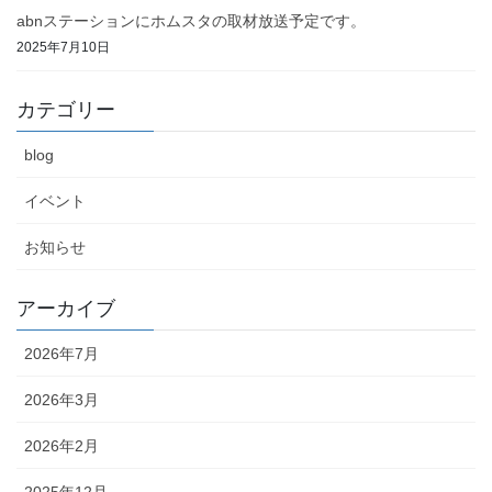
abnステーションにホムスタの取材放送予定です。
2025年7月10日
カテゴリー
blog
イベント
お知らせ
アーカイブ
2026年7月
2026年3月
2026年2月
2025年12月