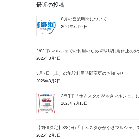
最近の投稿
8月の営業時間について
2026年7月24日
3/8(日) マルシェでの利用のため卓球場利用休止の
2026年3月4日
3月7日（土）の施設利用時間変更のお知らせ
2026年3月2日
3/8(日)「ホムスタかがやきマルシェ」
2026年2月15日
【開催決定】3/8(日)「ホムスタかがやきマルシェ
2026年2月3日