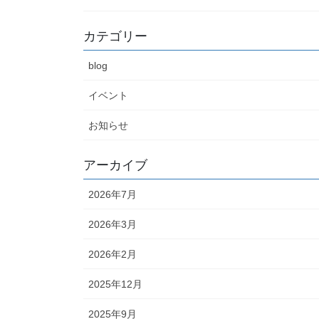
カテゴリー
blog
イベント
お知らせ
アーカイブ
2026年7月
2026年3月
2026年2月
2025年12月
2025年9月