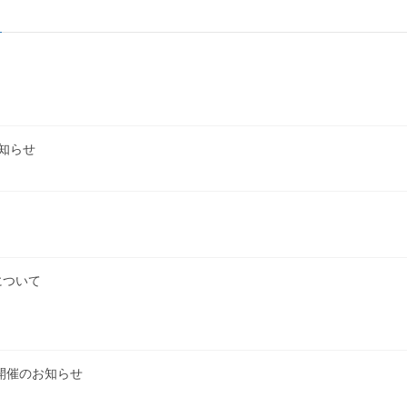
お知らせ
について
」開催のお知らせ