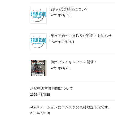
2月の営業時間について
2026年2月3日
年末年始のご挨拶及び営業のお知らせ
2025年12月26日
信州ブレイキンフェス開催！
2025年9月9日
お盆中の営業時間について
2025年8月8日
abnステーションにホムスタの取材放送予定です。
2025年7月10日