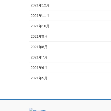
2021年12月
2021年11月
2021年10月
2021年9月
2021年8月
2021年7月
2021年6月
2021年5月