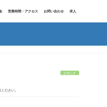
金
営業時間・アクセス
お問い合わせ
求人
お知らせ
覧ください。