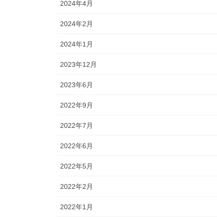
2024年4月
2024年2月
2024年1月
2023年12月
2023年6月
2022年9月
2022年7月
2022年6月
2022年5月
2022年2月
2022年1月