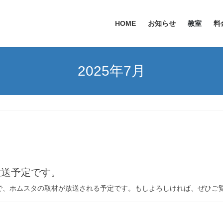
HOME
お知らせ
教室
料
2025年7月
放送予定です。
番組で、ホムスタの取材が放送される予定です。もしよろしければ、ぜひご