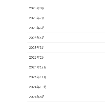
2025年8月
2025年7月
2025年6月
2025年4月
2025年3月
2025年2月
2024年12月
2024年11月
2024年10月
2024年8月