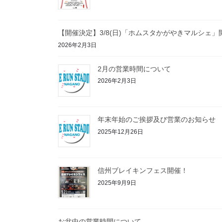
【開催決定】3/8(日)「ホムスタかがやきマルシェ
2026年2月3日
2月の営業時間について
2026年2月3日
年末年始のご挨拶及び営業のお知らせ
2025年12月26日
信州ブレイキンフェス開催！
2025年9月9日
お盆中の営業時間について