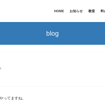
HOME
お知らせ
教室
料
blog
n
やってますね。