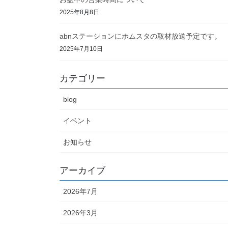
2025年8月8日
abnステーションにホムスタの取材放送予定です。
2025年7月10日
カテゴリー
blog
イベント
お知らせ
アーカイブ
2026年7月
2026年3月