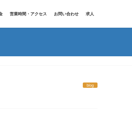
金
営業時間・アクセス
お問い合わせ
求人
blog