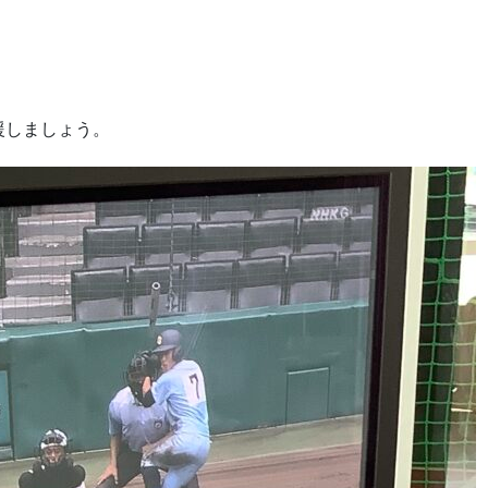
。
援しましょう。