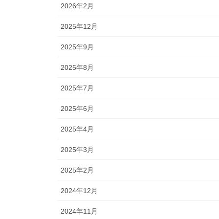
2026年2月
2025年12月
2025年9月
2025年8月
2025年7月
2025年6月
2025年4月
2025年3月
2025年2月
2024年12月
2024年11月