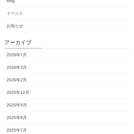
blog
イベント
お知らせ
アーカイブ
2026年7月
2026年3月
2026年2月
2025年12月
2025年9月
2025年8月
2025年7月