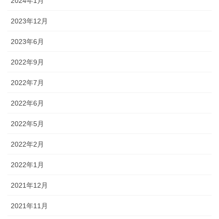
2024年1月
2023年12月
2023年6月
2022年9月
2022年7月
2022年6月
2022年5月
2022年2月
2022年1月
2021年12月
2021年11月