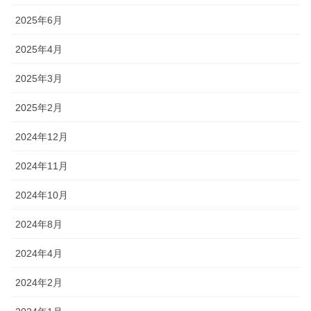
2025年6月
2025年4月
2025年3月
2025年2月
2024年12月
2024年11月
2024年10月
2024年8月
2024年4月
2024年2月