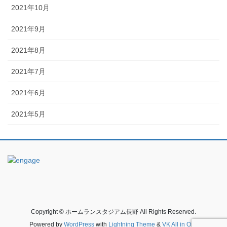
2021年10月
2021年9月
2021年8月
2021年7月
2021年6月
2021年5月
Copyright © ホームランスタジアム長野 All Rights Reserved.
Powered by
WordPress
with
Lightning Theme
&
VK All in One