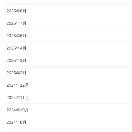
2025年8月
2025年7月
2025年6月
2025年4月
2025年3月
2025年2月
2024年12月
2024年11月
2024年10月
2024年8月