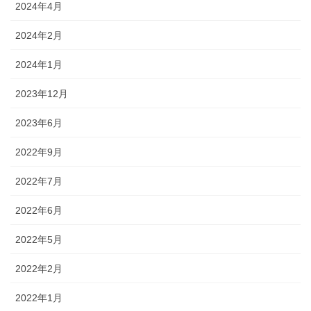
2024年4月
2024年2月
2024年1月
2023年12月
2023年6月
2022年9月
2022年7月
2022年6月
2022年5月
2022年2月
2022年1月