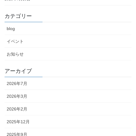
カテゴリー
blog
イベント
お知らせ
アーカイブ
2026年7月
2026年3月
2026年2月
2025年12月
2025年9月