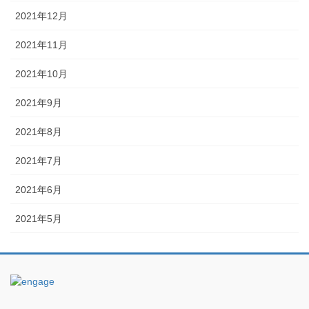
2021年12月
2021年11月
2021年10月
2021年9月
2021年8月
2021年7月
2021年6月
2021年5月