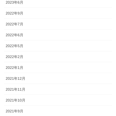
2023年6月
2022年9月
2022年7月
2022年6月
2022年5月
2022年2月
2022年1月
2021年12月
2021年11月
2021年10月
2021年9月