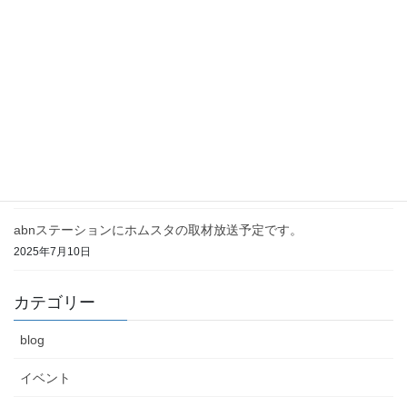
2025年12月26日
信州ブレイキンフェス開催！
2025年9月9日
お盆中の営業時間について
2025年8月8日
abnステーションにホムスタの取材放送予定です。
2025年7月10日
カテゴリー
blog
イベント