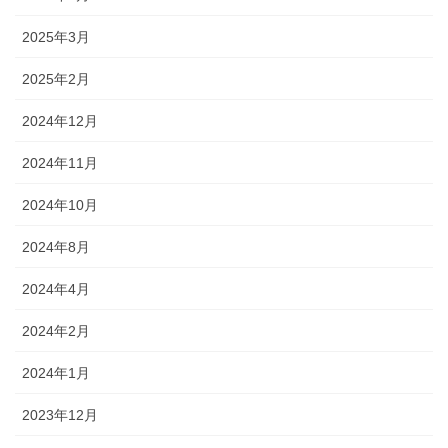
2025年3月
2025年2月
2024年12月
2024年11月
2024年10月
2024年8月
2024年4月
2024年2月
2024年1月
2023年12月