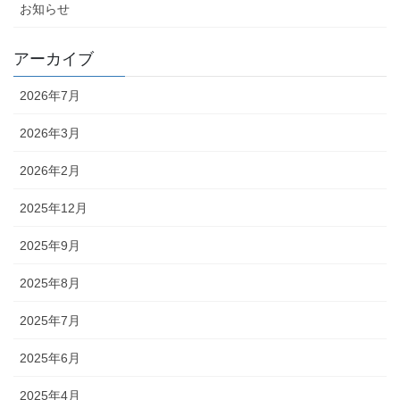
お知らせ
アーカイブ
2026年7月
2026年3月
2026年2月
2025年12月
2025年9月
2025年8月
2025年7月
2025年6月
2025年4月