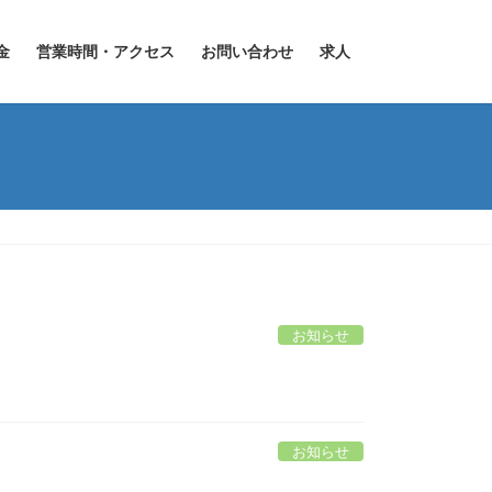
金
営業時間・アクセス
お問い合わせ
求人
お知らせ
お知らせ