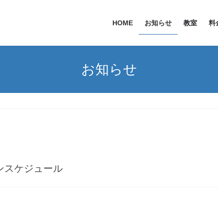
HOME
お知らせ
教室
料
お知らせ
ンスケジュール