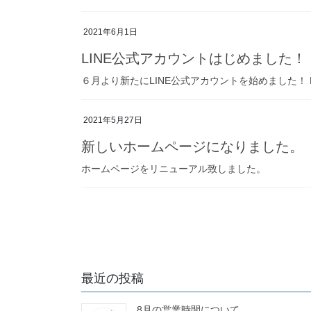
2021年6月1日
LINE公式アカウントはじめました！
６月より新たにLINE公式アカウントを始めました！
2021年5月27日
新しいホームページになりました。
ホームページをリニューアル致しました。
投
稿
の
最近の投稿
ペ
8月の営業時間について