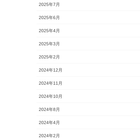
2025年7月
2025年6月
2025年4月
2025年3月
2025年2月
2024年12月
2024年11月
2024年10月
2024年8月
2024年4月
2024年2月