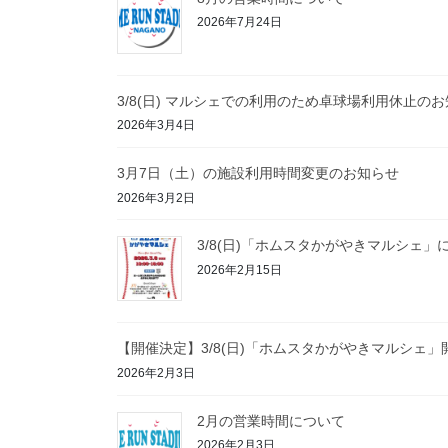
ー
2026年7月24日
ジ
送
り
3/8(日) マルシェでの利用のため卓球場利用休止の
2026年3月4日
3月7日（土）の施設利用時間変更のお知らせ
2026年3月2日
3/8(日)「ホムスタかがやきマルシェ」
2026年2月15日
【開催決定】3/8(日)「ホムスタかがやきマルシェ
2026年2月3日
2月の営業時間について
2026年2月3日