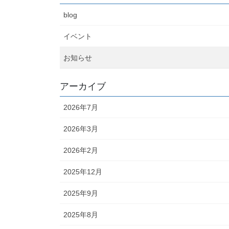
blog
イベント
お知らせ
アーカイブ
2026年7月
2026年3月
2026年2月
2025年12月
2025年9月
2025年8月