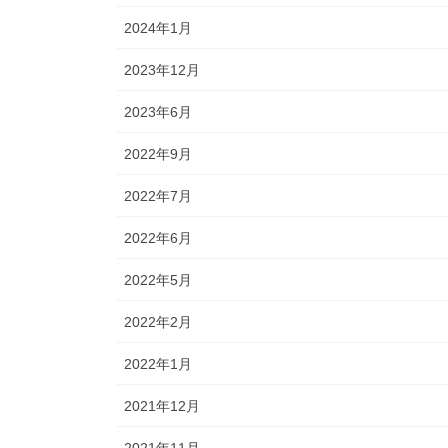
2024年1月
2023年12月
2023年6月
2022年9月
2022年7月
2022年6月
2022年5月
2022年2月
2022年1月
2021年12月
2021年11月