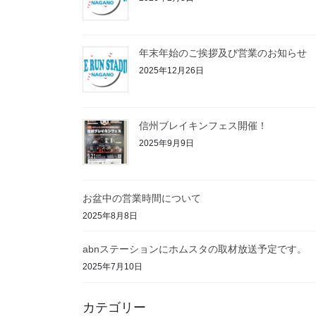
年末年始のご挨拶及び営業のお知らせ
2025年12月26日
信州ブレイキンフェス開催！
2025年9月9日
お盆中の営業時間について
2025年8月8日
abnステーションにホムスタの取材放送予定です。
2025年7月10日
カテゴリー