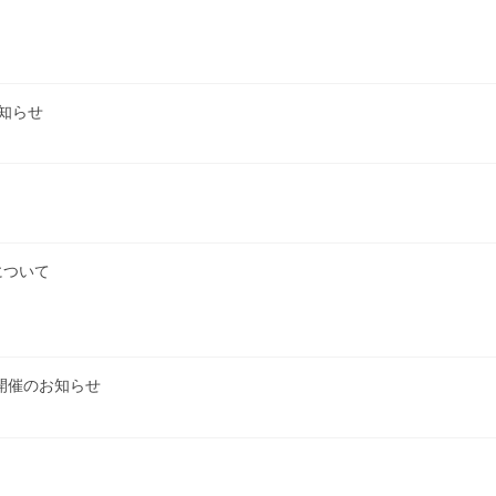
お知らせ
について
」開催のお知らせ