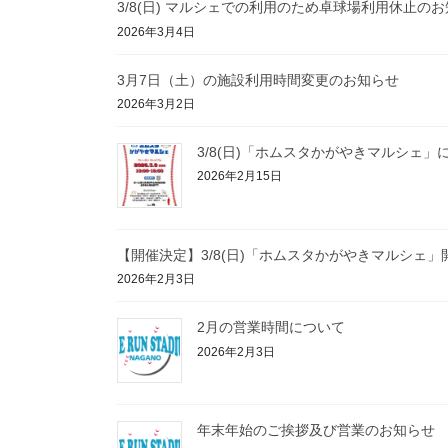
3/8(日) マルシェでの利用のため卓球場利用休止の
2026年3月4日
3月7日（土）の施設利用時間変更のお知らせ
2026年3月2日
3/8(日)「ホムスタかがやきマルシェ」
2026年2月15日
【開催決定】3/8(日)「ホムスタかがやきマルシェ
2026年2月3日
2月の営業時間について
2026年2月3日
年末年始のご挨拶及び営業のお知らせ