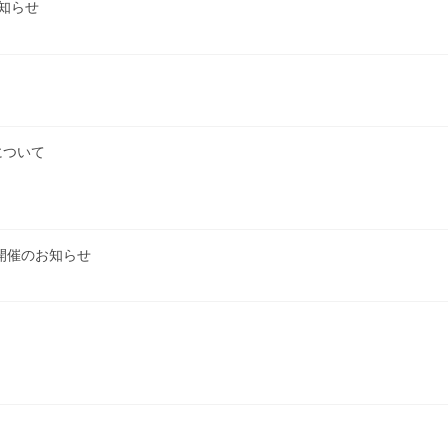
お知らせ
について
」開催のお知らせ