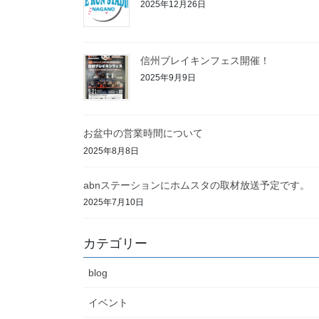
2025年12月26日
信州ブレイキンフェス開催！
2025年9月9日
お盆中の営業時間について
2025年8月8日
abnステーションにホムスタの取材放送予定です。
2025年7月10日
カテゴリー
blog
イベント