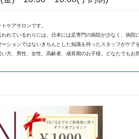
ットケアサロンです。
言われているわりには、日本には足専門の病院が少なく、病院
ゼーションではないきちんとした知識を持ったスタッフがケア
悪い方、男性、女性、高齢者、成長期のお子様、どなたでもお