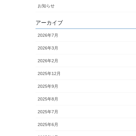
お知らせ
アーカイブ
2026年7月
2026年3月
2026年2月
2025年12月
2025年9月
2025年8月
2025年7月
2025年6月