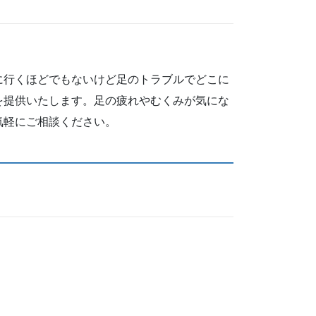
に行くほどでもないけど足のトラブルでどこに
を提供いたします。足の疲れやむくみが気にな
気軽にご相談ください。