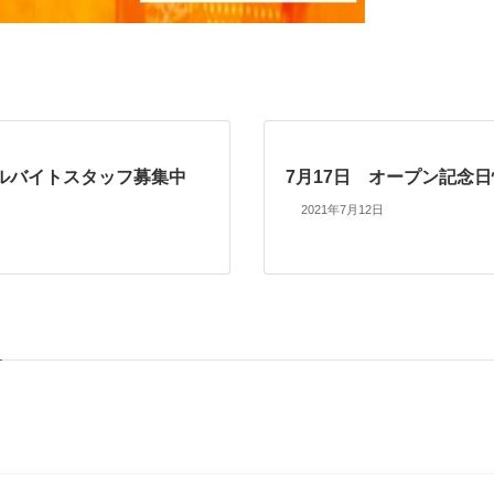
ルバイトスタッフ募集中
7月17日 オープン記念
2021年7月12日