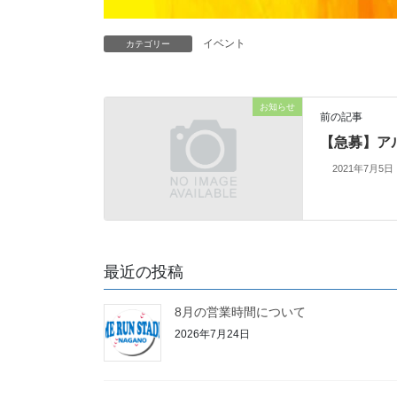
イベント
カテゴリー
お知らせ
前の記事
【急募】ア
2021年7月5日
最近の投稿
8月の営業時間について
2026年7月24日