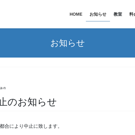
HOME
お知らせ
教室
料
お知らせ
a-n
止のお知らせ
杯を都合により中止に致します。