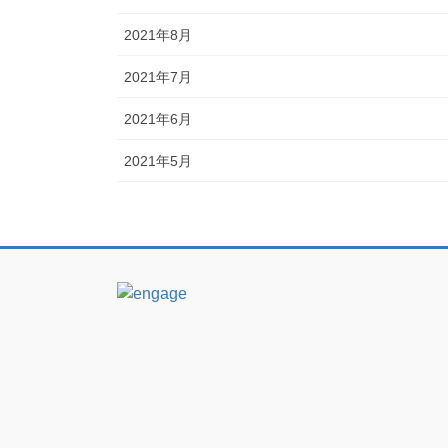
2021年8月
2021年7月
2021年6月
2021年5月