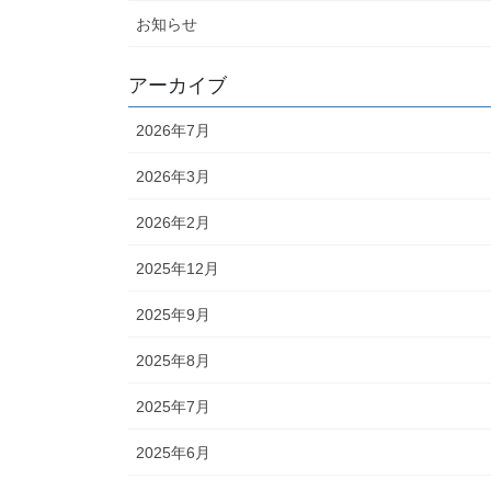
お知らせ
アーカイブ
2026年7月
2026年3月
2026年2月
2025年12月
2025年9月
2025年8月
2025年7月
2025年6月