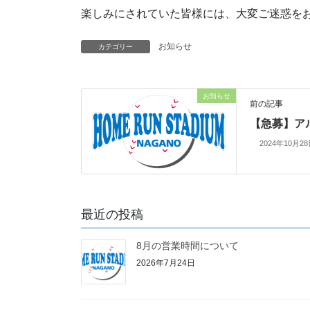
楽しみにされていた皆様には、大変ご迷惑を
お知らせ
カテゴリー
お知らせ
前の記事
【急募】ア
2024年10月2
最近の投稿
8月の営業時間について
2026年7月24日