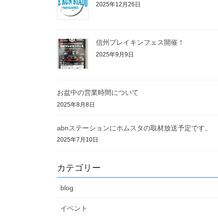
2025年12月26日
信州ブレイキンフェス開催！
2025年9月9日
お盆中の営業時間について
2025年8月8日
abnステーションにホムスタの取材放送予定です。
2025年7月10日
カテゴリー
blog
イベント