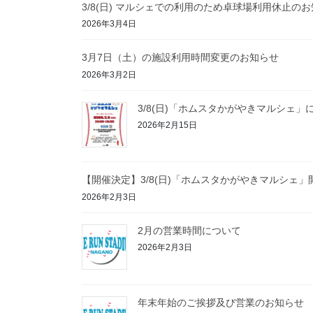
3/8(日) マルシェでの利用のため卓球場利用休止の
2026年3月4日
3月7日（土）の施設利用時間変更のお知らせ
2026年3月2日
3/8(日)「ホムスタかがやきマルシェ」
2026年2月15日
【開催決定】3/8(日)「ホムスタかがやきマルシェ
2026年2月3日
2月の営業時間について
2026年2月3日
年末年始のご挨拶及び営業のお知らせ