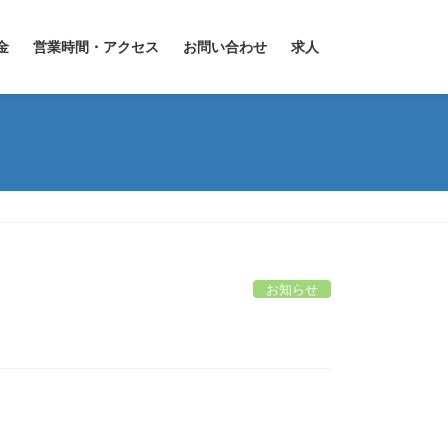
金
営業時間・アクセス
お問い合わせ
求人
お知らせ