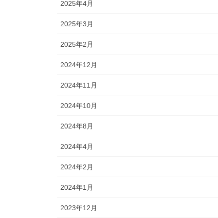
2025年4月
2025年3月
2025年2月
2024年12月
2024年11月
2024年10月
2024年8月
2024年4月
2024年2月
2024年1月
2023年12月