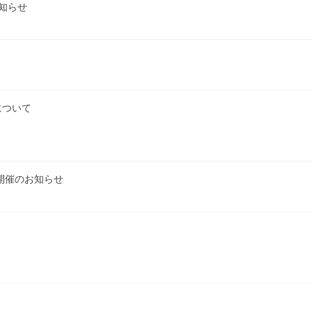
お知らせ
について
」開催のお知らせ