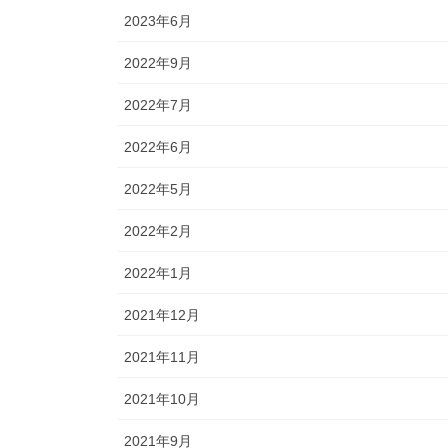
2023年6月
2022年9月
2022年7月
2022年6月
2022年5月
2022年2月
2022年1月
2021年12月
2021年11月
2021年10月
2021年9月