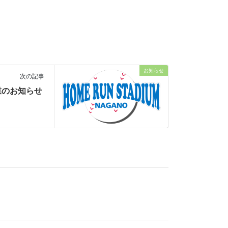
お知らせ
次の記事
業のお知らせ