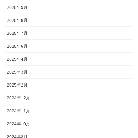
2025年9月
2025年8月
2025年7月
2025年6月
2025年4月
2025年3月
2025年2月
2024年12月
2024年11月
2024年10月
2024年8月