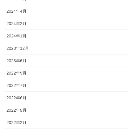
2024年4月
2024年2月
2024年1月
2023年12月
2023年6月
2022年9月
2022年7月
2022年6月
2022年5月
2022年2月