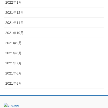
2022年1月
2021年12月
2021年11月
2021年10月
2021年9月
2021年8月
2021年7月
2021年6月
2021年5月