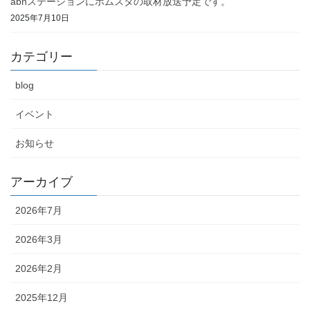
abnステーションにホムスタの取材放送予定です。
2025年7月10日
カテゴリー
blog
イベント
お知らせ
アーカイブ
2026年7月
2026年3月
2026年2月
2025年12月